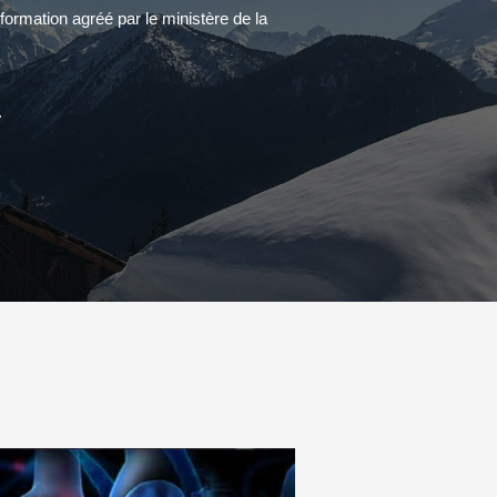
ormation agréé par le ministère de la
.