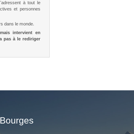
'adressent à tout le
ctives et personnes
urs dans le monde.
mais intervient en
 pas à le rediriger
 Bourges